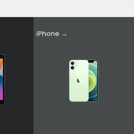
iPhone →